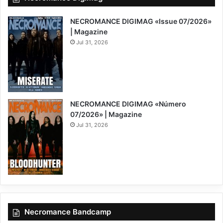
NECROMANCE DIGIMAG «Issue 07/2026»
| Magazine
Jul 31, 2026
NECROMANCE DIGIMAG «Número
07/2026» | Magazine
Jul 31, 2026
Necromance Bandcamp