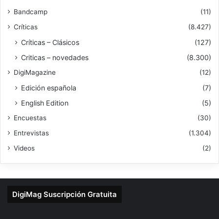
Bandcamp
(11)
Críticas
(8.427)
Críticas – Clásicos
(127)
Criticas – novedades
(8.300)
DigiMagazine
(12)
Edición española
(7)
English Edition
(5)
Encuestas
(30)
Entrevistas
(1.304)
Videos
(2)
DigiMag Suscripción Gratuita