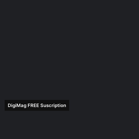
DigiMag FREE Suscription