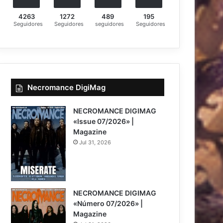
4263
1272
489
195
Seguidores
Seguidores
seguidores
Seguidores
Necromance DigiMag
NECROMANCE DIGIMAG
«Issue 07/2026» |
Magazine
Jul 31, 2026
NECROMANCE DIGIMAG
«Número 07/2026» |
Magazine