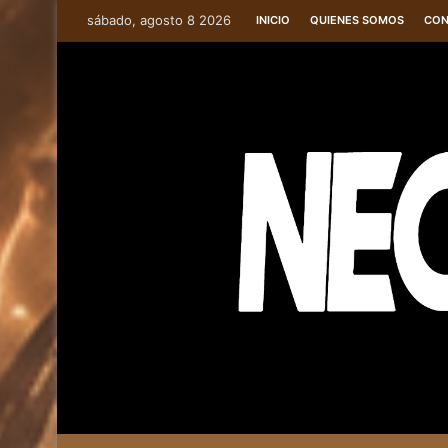
sábado, agosto 8 2026
INICIO
QUIENES SOMOS
CON