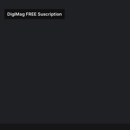
DigiMag FREE Suscription