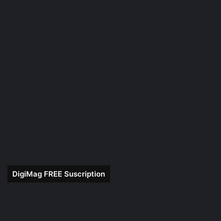
DigiMag FREE Suscription