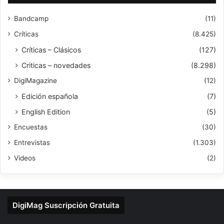
Bandcamp
(11)
Críticas
(8.425)
Críticas – Clásicos
(127)
Criticas – novedades
(8.298)
DigiMagazine
(12)
Edición española
(7)
English Edition
(5)
Encuestas
(30)
Entrevistas
(1.303)
Videos
(2)
DigiMag Suscripción Gratuita