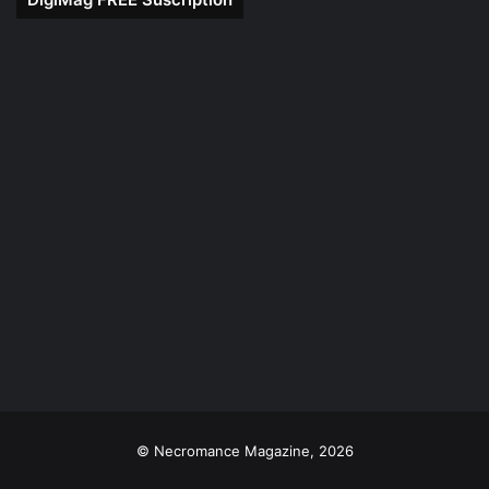
© Necromance Magazine, 2026