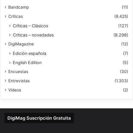
Bandcamp
(11)
Críticas
(8.425)
Críticas – Clásicos
(127)
Criticas – novedades
(8.298)
DigiMagazine
(12)
Edición española
(7)
English Edition
(5)
Encuestas
(30)
Entrevistas
(1.303)
Videos
(2)
DigiMag Suscripción Gratuita