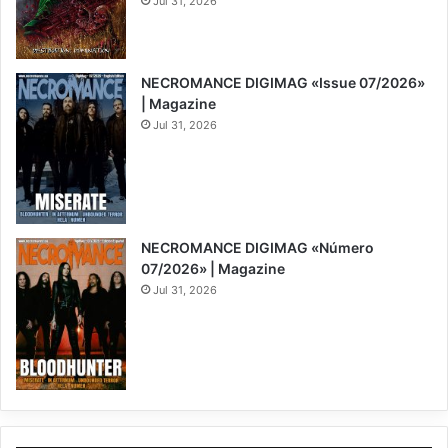
Jul 31, 2026
8
NECROMANCE DIGIMAG «Issue 07/2026»
| Magazine
Jul 31, 2026
NECROMANCE DIGIMAG «Número
07/2026» | Magazine
Jul 31, 2026