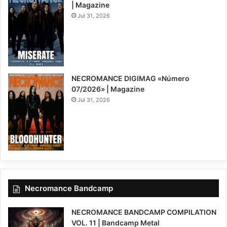
| Magazine
Jul 31, 2026
NECROMANCE DIGIMAG «Número
07/2026» | Magazine
Jul 31, 2026
Necromance Bandcamp
NECROMANCE BANDCAMP COMPILATION
VOL. 11 | Bandcamp Metal