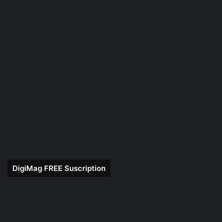
DigiMag FREE Suscription