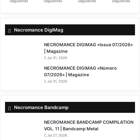
Seguidores
Seguidores
seguidores
Seguidores
Necromance DigiMag
NECROMANCE DIGIMAG «Issue 07/2026»
| Magazine
Jul 31, 2026
NECROMANCE DIGIMAG «Número
07/2026» | Magazine
Jul 31, 2026
Necromance Bandcamp
NECROMANCE BANDCAMP COMPILATION
VOL. 11 | Bandcamp Metal
Jul 27, 2026