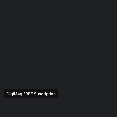
DigiMag FREE Suscription