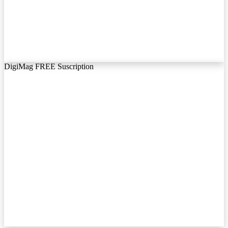
DigiMag FREE Suscription