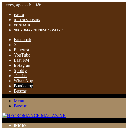
jueves, agosto 6 2026
INICIO
QUIENES SOMOS
CONTACTO
NECROMANCE TIENDA ONLINE
Facebook
X
Pinterest
YouTube
Last.FM
Instagram
Spotify
TikTok
WhatsApp
Bandcamp
Buscar
Menú
Buscar
INICIO