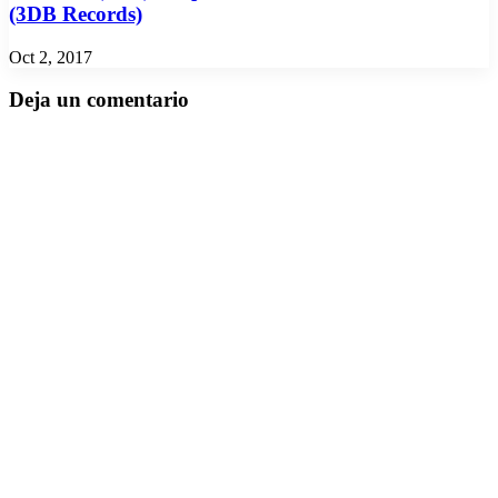
(3DB Records)
Oct 2, 2017
Deja un comentario