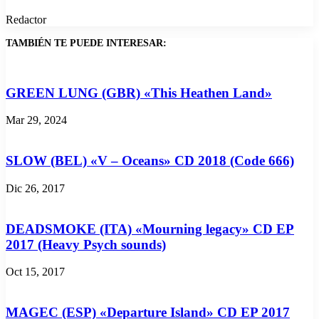
Redactor
TAMBIÉN TE PUEDE INTERESAR:
GREEN LUNG (GBR) «This Heathen Land»
Mar 29, 2024
SLOW (BEL) «V – Oceans» CD 2018 (Code 666)
Dic 26, 2017
DEADSMOKE (ITA) «Mourning legacy» CD EP
2017 (Heavy Psych sounds)
Oct 15, 2017
MAGEC (ESP) «Departure Island» CD EP 2017