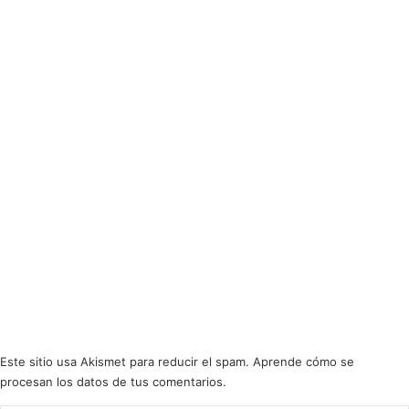
Este sitio usa Akismet para reducir el spam.
Aprende cómo se
procesan los datos de tus comentarios.