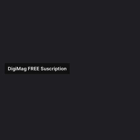
DigiMag FREE Suscription