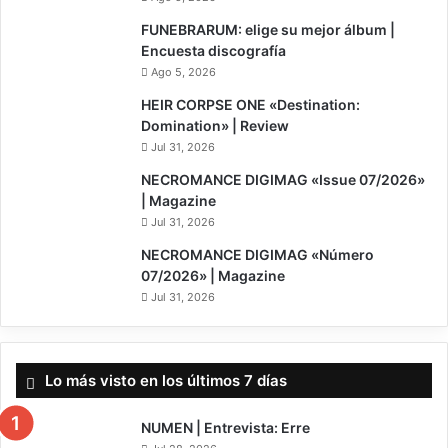
FUNEBRARUM: elige su mejor álbum |
Encuesta discografía
Ago 5, 2026
8
HEIR CORPSE ONE «Destination:
Domination» | Review
Jul 31, 2026
NECROMANCE DIGIMAG «Issue 07/2026»
| Magazine
Jul 31, 2026
NECROMANCE DIGIMAG «Número
07/2026» | Magazine
Jul 31, 2026
Lo más visto en los últimos 7 días
NUMEN | Entrevista: Erre