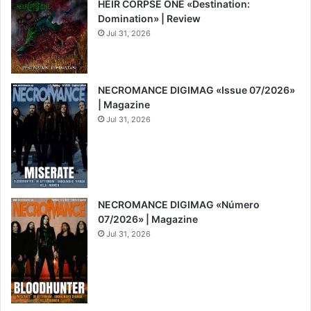
HEIR CORPSE ONE «Destination:
Domination» | Review
Jul 31, 2026
8
NECROMANCE DIGIMAG «Issue 07/2026»
| Magazine
Jul 31, 2026
NECROMANCE DIGIMAG «Número
07/2026» | Magazine
Jul 31, 2026