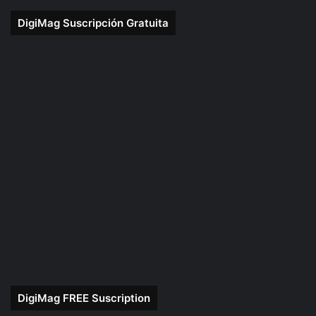
DigiMag Suscripción Gratuita
DigiMag FREE Suscription