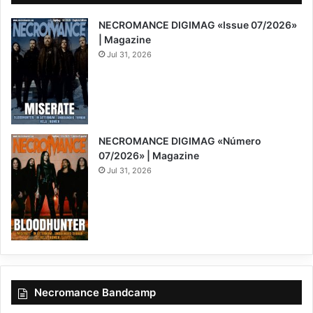
NECROMANCE DIGIMAG «Issue 07/2026»
| Magazine
Jul 31, 2026
NECROMANCE DIGIMAG «Número
07/2026» | Magazine
Jul 31, 2026
Necromance Bandcamp