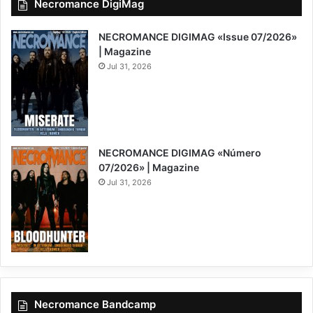
Necromance DigiMag
NECROMANCE DIGIMAG «Issue 07/2026»
| Magazine
Jul 31, 2026
NECROMANCE DIGIMAG «Número
07/2026» | Magazine
Jul 31, 2026
Necromance Bandcamp