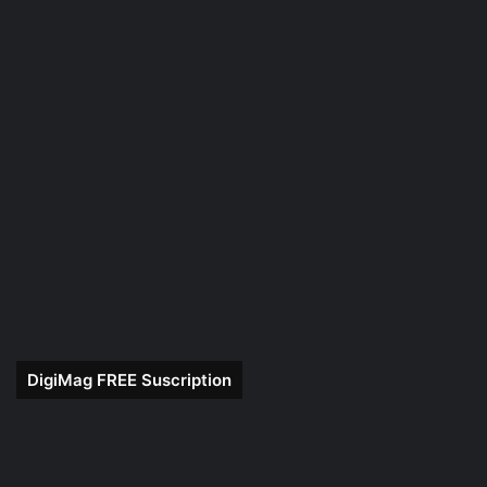
DigiMag FREE Suscription