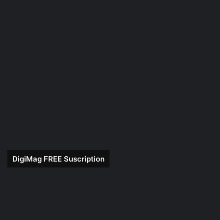
DigiMag FREE Suscription