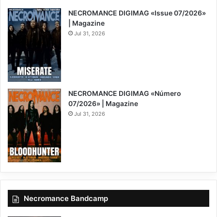
NECROMANCE DIGIMAG «Issue 07/2026»
| Magazine
Jul 31, 2026
NECROMANCE DIGIMAG «Número
07/2026» | Magazine
Jul 31, 2026
Necromance Bandcamp