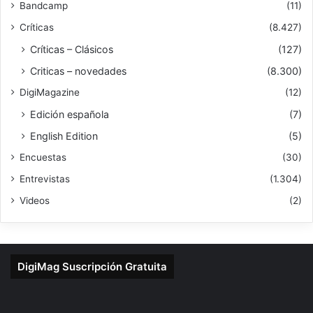
Bandcamp
(11)
Críticas
(8.427)
Críticas – Clásicos
(127)
Criticas – novedades
(8.300)
DigiMagazine
(12)
Edición española
(7)
English Edition
(5)
Encuestas
(30)
Entrevistas
(1.304)
Videos
(2)
DigiMag Suscripción Gratuita