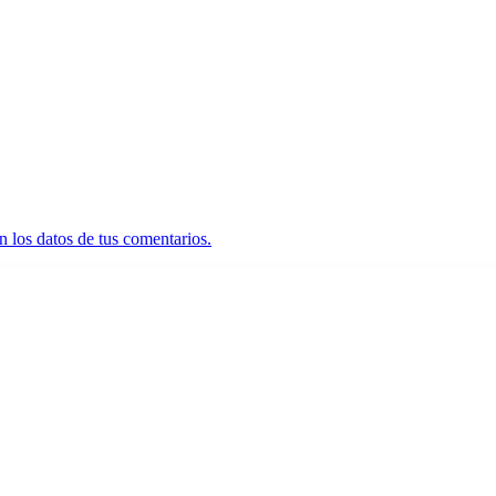
 los datos de tus comentarios.