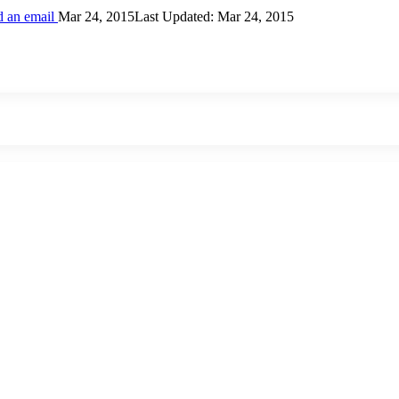
 an email
Mar 24, 2015
Last Updated: Mar 24, 2015