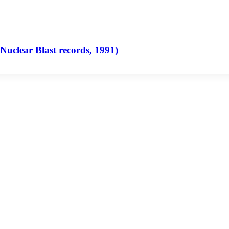
clear Blast records, 1991)